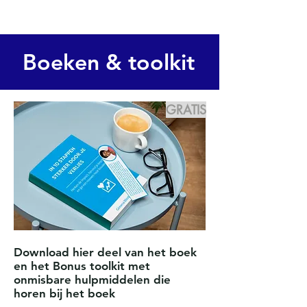
Boeken & toolkit
GRATIS
Download hier deel van het boek
en het Bonus toolkit met
onmisbare hulpmiddelen die
horen bij het boek