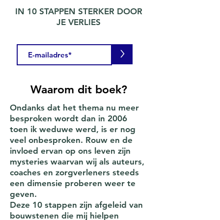
IN 10 STAPPEN STERKER DOOR
JE VERLIES
>
Waarom dit boek?
Ondanks dat het thema nu meer
besproken wordt dan in 2006
toen ik weduwe werd, is er nog
veel onbesproken. Rouw en de
invloed ervan op ons leven zijn
mysteries waarvan wij als auteurs,
coaches en zorgverleners steeds
een dimensie proberen weer te
geven.
Deze 10 stappen zijn afgeleid van
bouwstenen die mij hielpen