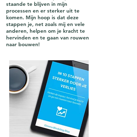
staande te blijven in mijn
processen en er sterker uit te
komen. Mijn hoop is dat deze
stappen je, net zoals mij en vele
anderen, helpen om je kracht te
hervinden en te gaan van rouwen
naar bouwen!